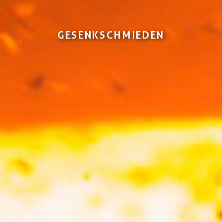
GESENKSCHMIEDEN