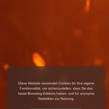
Diese Website verwendet Cookies für ihre eigene
Funktionalität, um sicherzustellen, dass Sie das
beste Browsing-Erlebnis haben, und für anonyme
Statistiken zur Nutzung.