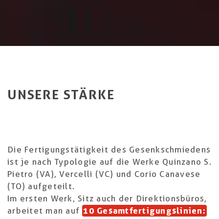
UNSERE STÄRKE
Die Fertigungstätigkeit des Gesenkschmiedens
ist je nach Typologie auf die Werke Quinzano S.
Pietro (VA), Vercelli (VC) und Corio Canavese
(TO) aufgeteilt.
Im ersten Werk, Sitz auch der Direktionsbüros,
arbeitet man auf
10 Gesamtfertigungslinien: