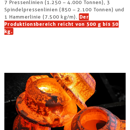
7 Pressenlinien (1.250 – 4.000 Tonnen), 3
Spindelpressenlinien (850 – 2.100 Tonnen) und
1 Hammerlinie (7.500 kg/m).
Der
Produktionsbereich reicht von 500 g bis 50
kg.