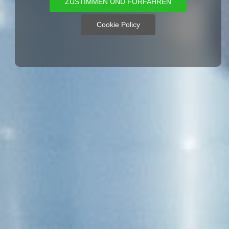
ZUSTIMMEN UND FORFAHREN
Cookie Policy