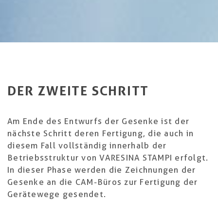
DER ZWEITE SCHRITT
Am Ende des Entwurfs der Gesenke ist der
nächste Schritt deren Fertigung, die auch in
diesem Fall vollständig innerhalb der
Betriebsstruktur von VARESINA STAMPI erfolgt.
In dieser Phase werden die Zeichnungen der
Gesenke an die CAM-Büros zur Fertigung der
Gerätewege gesendet.