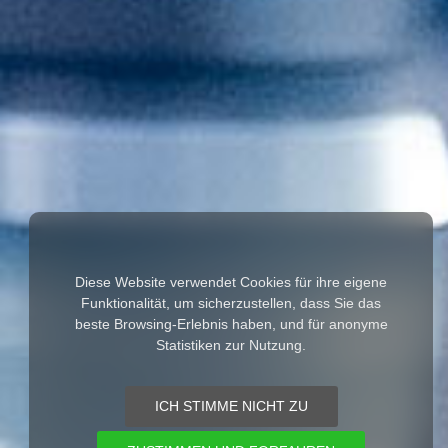
Diese Website verwendet Cookies für ihre eigene
Funktionalität, um sicherzustellen, dass Sie das
beste Browsing-Erlebnis haben, und für anonyme
Statistiken zur Nutzung.
ICH STIMME NICHT ZU