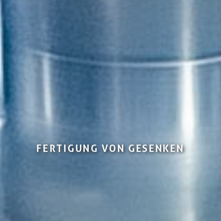
FERTIGUNG VON GESENKEN