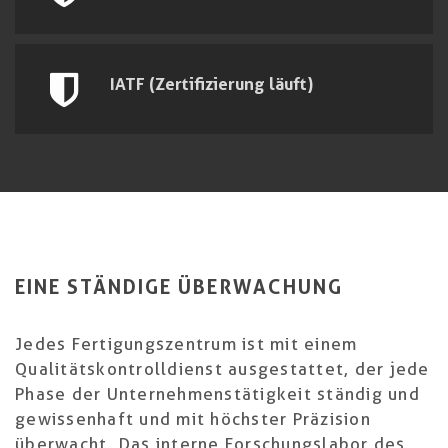
IATF (Zertifizierung läuft)
EINE STÄNDIGE ÜBERWACHUNG
Jedes Fertigungszentrum ist mit einem
Qualitätskontrolldienst ausgestattet, der jede
Phase der Unternehmenstätigkeit ständig und
gewissenhaft und mit höchster Präzision
überwacht. Das interne Forschungslabor des