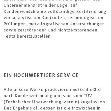
Unternehmens ist in der Lage, auf
Kundenwunsch eine vollständige Zertifizierung
von analytischen Kontrollen, technologischen
Prüfungen, metallografischen Untersuchungen
sowie zerstörenden und nichtzerstörenden
Tests bereitzustellen.
EIN HOCHWERTIGER SERVICE
Alle unsere Werke produzieren ausschließlich
nach Kundenzeichnung und sind vom TÜV
(Technischer Überwachungsverein) zugelassen.
Das Ergebnis all dessen ist die inzwischen in