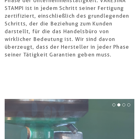
Phase der Unternehmenstätigkeit. VARESINA
STAMPI ist in jedem Schritt seiner Fertigung
zertifiziert, einschließlich des grundlegenden
Schritts, der die Beziehung zum Kunden
darstellt, für die das Handelsbüro von
wirklicher Bedeutung ist. Wir sind davon
überzeugt, dass der Hersteller in jeder Phase
seiner Tätigkeit Garantien geben muss.