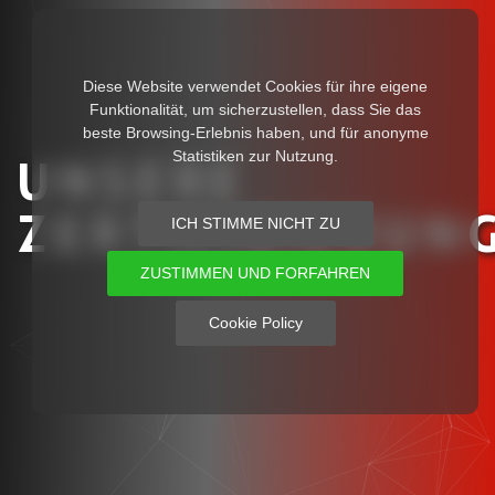
Diese Website verwendet Cookies für ihre eigene
Funktionalität, um sicherzustellen, dass Sie das
beste Browsing-Erlebnis haben, und für anonyme
Statistiken zur Nutzung.
UNSERE
ZERTIFIZIERUN
ICH STIMME NICHT ZU
ZUSTIMMEN UND FORFAHREN
Cookie Policy