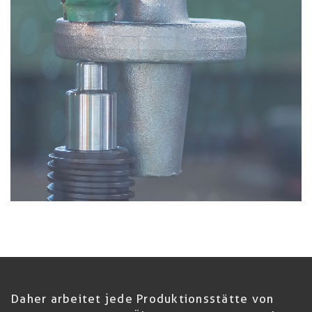
Daher arbeitet jede Produktionsstätte von