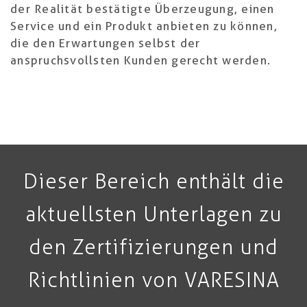
der Realität bestätigte Überzeugung, einen
Service und ein Produkt anbieten zu können,
die den Erwartungen selbst der
anspruchsvollsten Kunden gerecht werden.
Dieser Bereich enthält die
aktuellsten Unterlagen zu
den Zertifizierungen und
Richtlinien von VARESINA