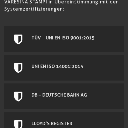
VARESINA STAMPI in Übereinstimmung mit den
Systemzertifizierungen:
TÜV – UNI EN ISO 9001:2015
UNI EN ISO 14001:2015
DB – DEUTSCHE BAHN AG
LLOYD’S REGISTER