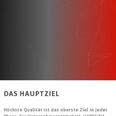
DAS HAUPTZIEL
Höchste Qualität ist das oberste Ziel in jeder