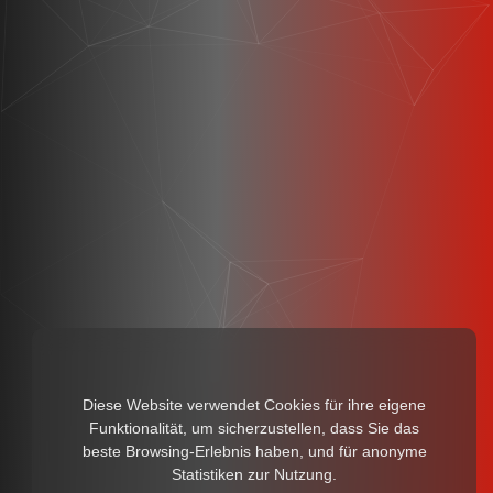
Diese Website verwendet Cookies für ihre eigene
Funktionalität, um sicherzustellen, dass Sie das
beste Browsing-Erlebnis haben, und für anonyme
Statistiken zur Nutzung.