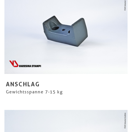
ANSCHLAG
Gewichtsspanne 7-15 kg