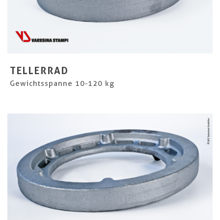
TELLERRAD
Gewichtsspanne 10-120 kg