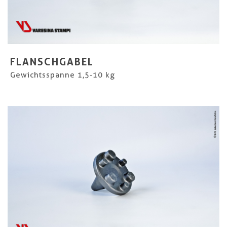
FLANSCHGABEL
Gewichtsspanne 1,5-10 kg