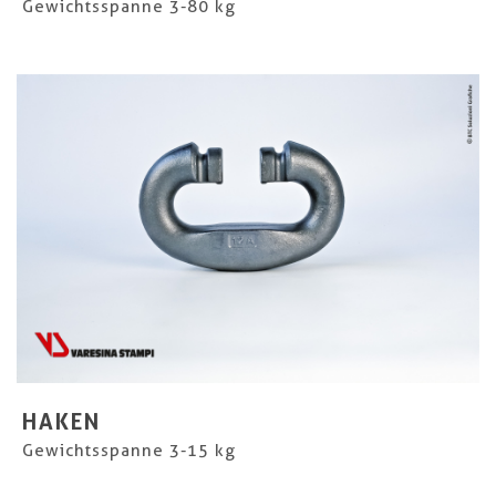
Gewichtsspanne 3-80 kg
HAKEN
Gewichtsspanne 3-15 kg