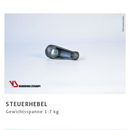
STEUERHEBEL
Gewichtsspanne 1-7 kg