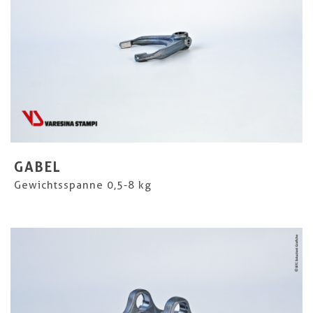
GABEL
Gewichtsspanne 0,5-8 kg