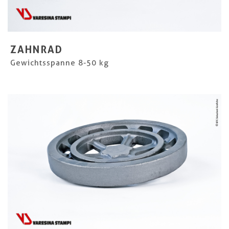
ZAHNRAD
Gewichtsspanne 8-50 kg