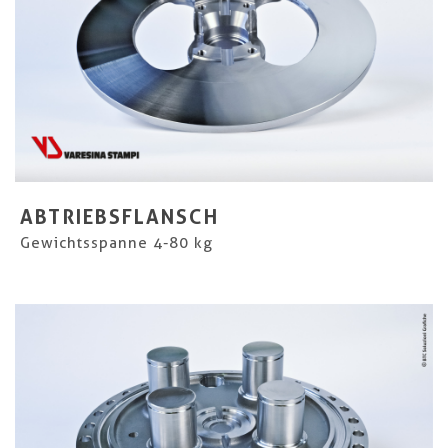
ABTRIEBSFLANSCH
Gewichtsspanne 4-80 kg