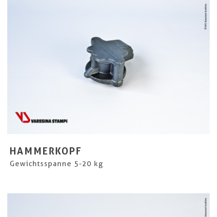
HAMMERKOPF
Gewichtsspanne 5-20 kg