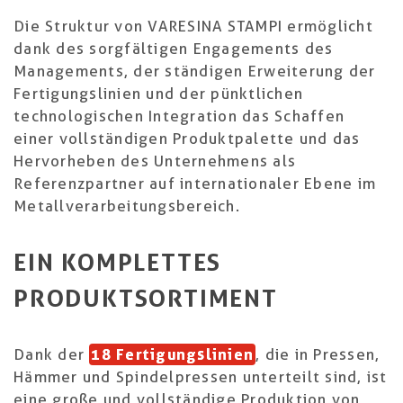
Die Struktur von VARESINA STAMPI ermöglicht
dank des sorgfältigen Engagements des
Managements, der ständigen Erweiterung der
Fertigungslinien und der pünktlichen
technologischen Integration das Schaffen
einer vollständigen Produktpalette und das
Hervorheben des Unternehmens als
Referenzpartner auf internationaler Ebene im
Metallverarbeitungsbereich.
EIN KOMPLETTES
PRODUKTSORTIMENT
Dank der
18 Fertigungslinien
, die in Pressen,
Hämmer und Spindelpressen unterteilt sind, ist
eine große und vollständige Produktion von