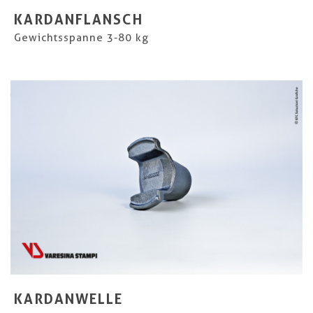
KARDANFLANSCH
Gewichtsspanne 3-80 kg
KARDANWELLE