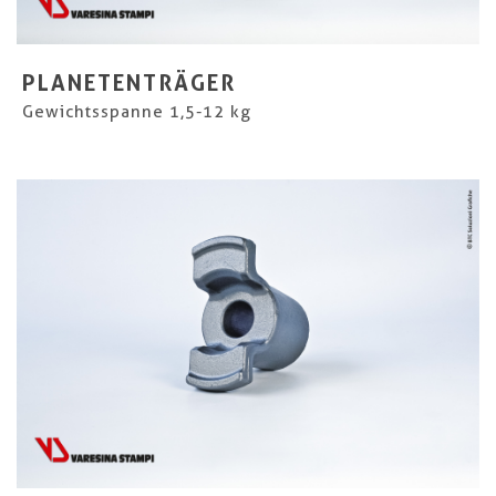
PLANETENTRÄGER
Gewichtsspanne 1,5-12 kg