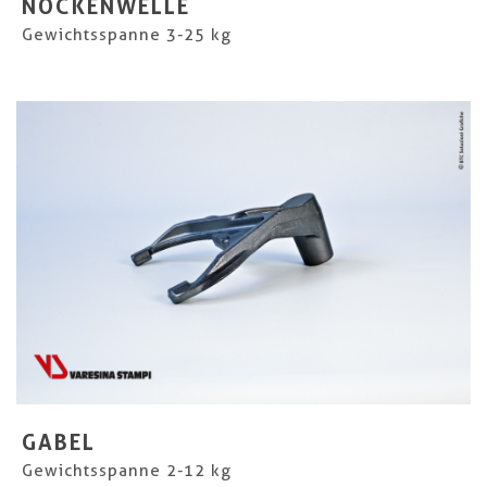
NOCKENWELLE
Gewichtsspanne 3-25 kg
GABEL
Gewichtsspanne 2-12 kg