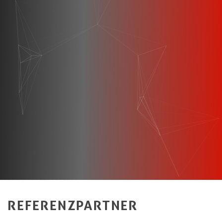
REFERENZPARTNER