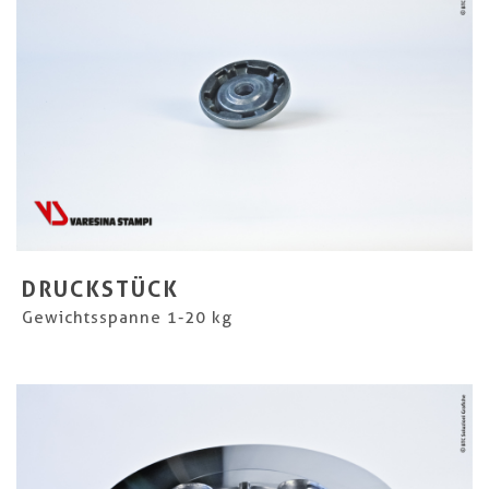
DRUCKSTÜCK
Gewichtsspanne 1-20 kg