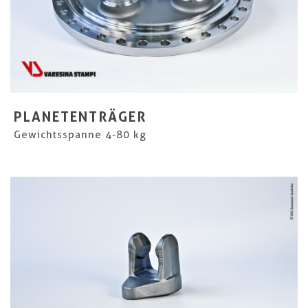
PLANETENTRÄGER
Gewichtsspanne 4-80 kg