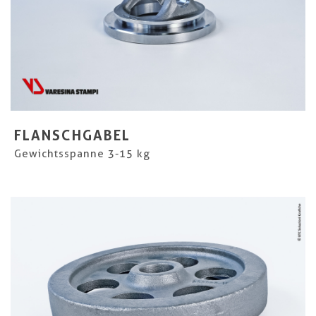
FLANSCHGABEL
Gewichtsspanne 3-15 kg