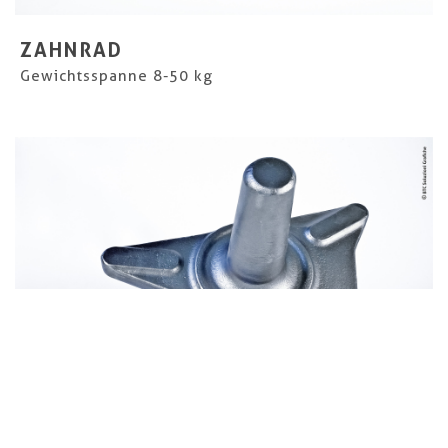
ZAHNRAD
Gewichtsspanne 8-50 kg