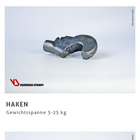
HAKEN
Gewichtsspanne 5-25 kg