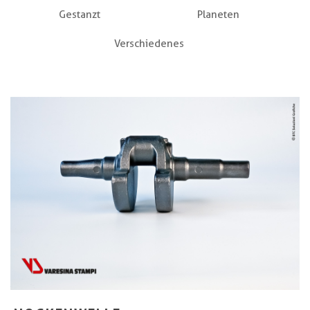
Gestanzt
Planeten
Verschiedenes