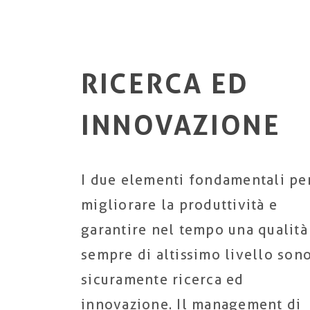
RICERCA ED
INNOVAZIONE
I due elementi fondamentali pe
migliorare la produttività e
garantire nel tempo una qualità
sempre di altissimo livello son
sicuramente ricerca ed
innovazione. Il management di