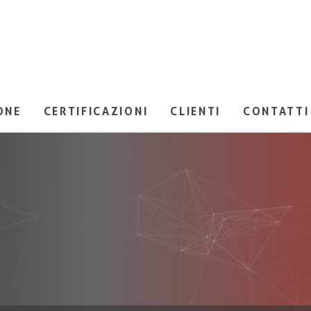
ONE
CERTIFICAZIONI
CLIENTI
CONTATTI