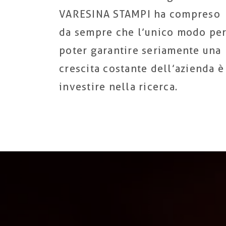
VARESINA STAMPI ha compreso
da sempre che l’unico modo pe
poter garantire seriamente una
crescita costante dell’azienda è
investire nella ricerca.