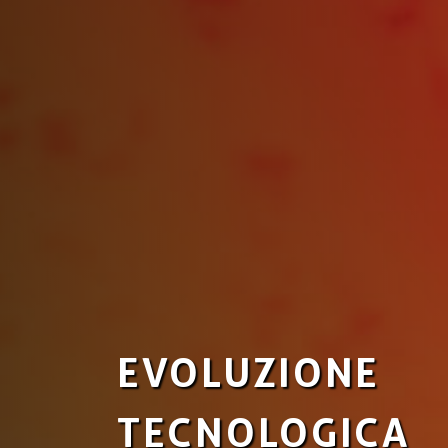
EVOLUZIONE
TECNOLOGICA