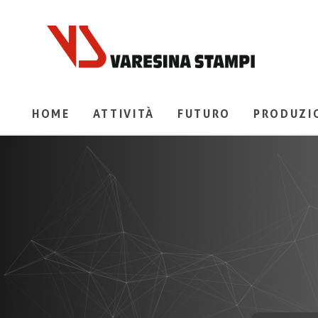
HOME
ATTIVITÀ
FUTURO
PRODUZI